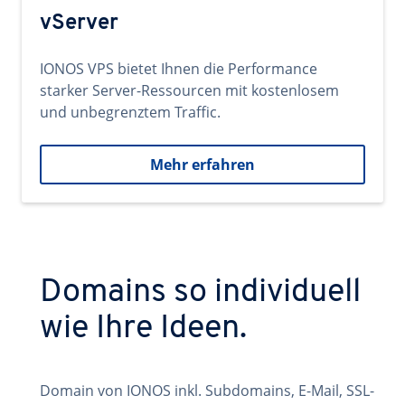
vServer
IONOS VPS bietet Ihnen die Performance
starker Server-Ressourcen mit kostenlosem
und unbegrenztem Traffic.
Mehr erfahren
Domains so individuell
wie Ihre Ideen.
Domain von IONOS inkl. Subdomains, E-Mail, SSL-