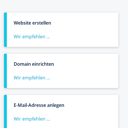
Website erstellen
Wir empfehlen ...
Domain einrichten
Wir empfehlen ...
E-Mail-Adresse anlegen
Wir empfehlen ...