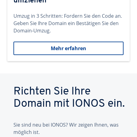
umziehen
Umzug in 3 Schritten: Fordern Sie den Code an.
Geben Sie Ihre Domain ein Bestätigen Sie den
Domain-Umzug.
Mehr erfahren
Richten Sie Ihre
Domain mit IONOS ein.
Sie sind neu bei IONOS? Wir zeigen Ihnen, was
möglich ist.