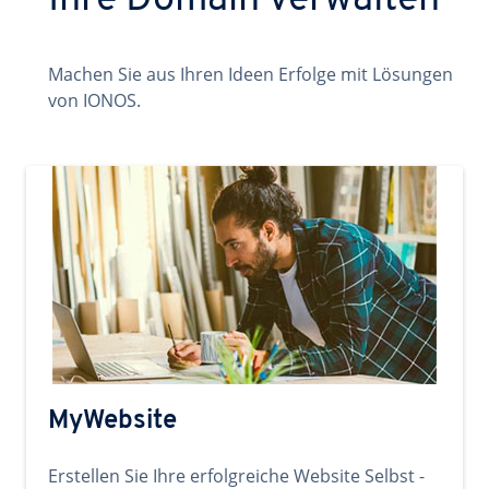
Ihre Domain verwalten
Machen Sie aus Ihren Ideen Erfolge mit Lösungen
von IONOS.
MyWebsite
Erstellen Sie Ihre erfolgreiche Website Selbst -