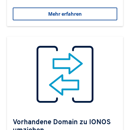
Mehr erfahren
Vorhandene Domain zu IONOS