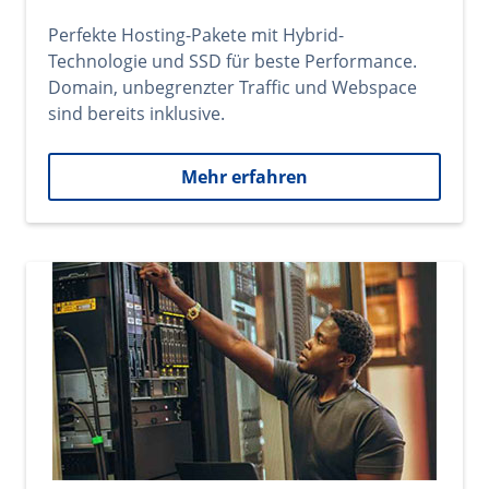
Perfekte Hosting-Pakete mit Hybrid-
Technologie und SSD für beste Performance.
Domain, unbegrenzter Traffic und Webspace
sind bereits inklusive.
Mehr erfahren