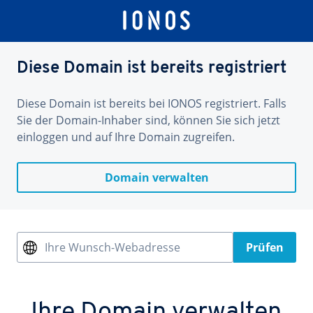
Diese Domain ist bereits registriert
Diese Domain ist bereits bei IONOS registriert. Falls
Sie der Domain-Inhaber sind, können Sie sich jetzt
einloggen und auf Ihre Domain zugreifen.
Domain verwalten
Ihre Wunsch-Webadresse
Prüfen