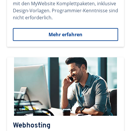
mit den MyWebsite Komplettpaketen, inklusive
Design-Vorlagen. Programmier-Kenntnisse sind
nicht erforderlich.
Mehr erfahren
Webhosting