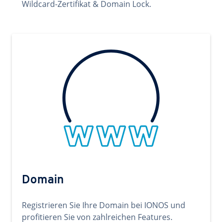
Wildcard-Zertifikat & Domain Lock.
Domain
Registrieren Sie Ihre Domain bei IONOS und
profitieren Sie von zahlreichen Features.